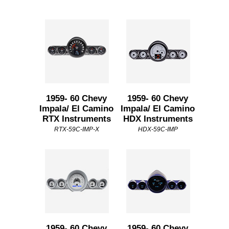
1959- 60 Chevy
1959- 60 Chevy
Impala/ El Camino
Impala/ El Camino
RTX Instruments
HDX Instruments
RTX-59C-IMP-X
HDX-59C-IMP
1959- 60 Chevy
1959- 60 Chevy